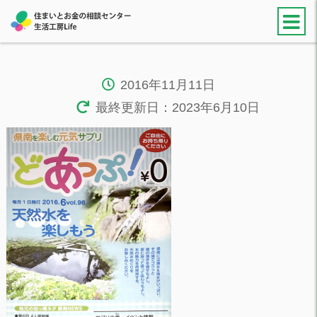
2016年11月11日
最終更新日：2023年6月10日