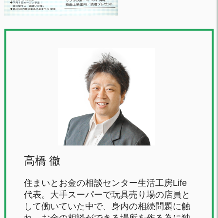
高橋 徹
住まいとお金の相談センター生活工房Life
代表。大手スーパーで玩具売り場の店員と
して働いていた中で、身内の相続問題に触
れ、お金の相談ができる場所を作る為に独