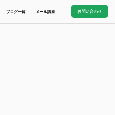
お問い合わせ
ブログ一覧
メール講座