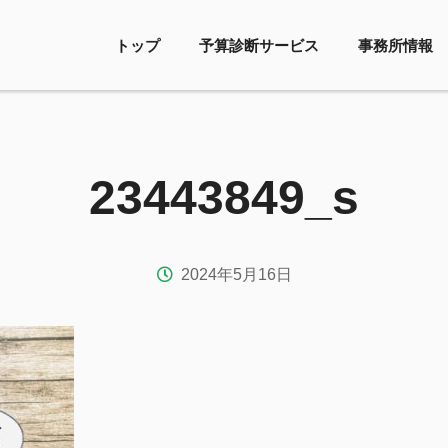
トップ
予算診断サービス
事務所情報
23443849_s
2024年5月16日